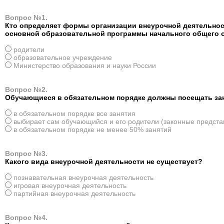
Вопрос №1.
Кто определяет формы организации внеурочной деятельност
основной образовательной программы начального общего 
родители
образовательное учреждение
Министерство образования и науки России
Вопрос №2.
Обучающиеся в обязательном порядке должны посещать за
в обязательном порядке все занятия
выбирает сам обучающийся и его родители (законные предста
в обязательном порядке не менее 50% занятий
Вопрос №3.
Какого вида внеурочной деятельности не существует?
познавательная внеурочная деятельность
игровая внеурочная деятельность
партийная внеурочная деятельность
Вопрос №4.