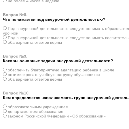
не более 4 часов в неделю
Вопрос №8.
Что понимается под внеурочной деятельностью?
Под внеурочной деятельностью следует понимать образовател
урочной.
Под внеурочной деятельностью следует понимать воспитатель
оба варианта ответов верны
Вопрос №9.
Каковы основные задачи внеурочной деятельности?
обеспечить благоприятную адаптацию ребенка в школе
оптимизировать учебную нагрузку обучающихся
оба варианта ответов верны
Вопрос №10.
Кем определяется наполняемость групп внеурочной деятел
образовательным учреждением
департаментом образования
законом Российской Федерации «Об образовании»