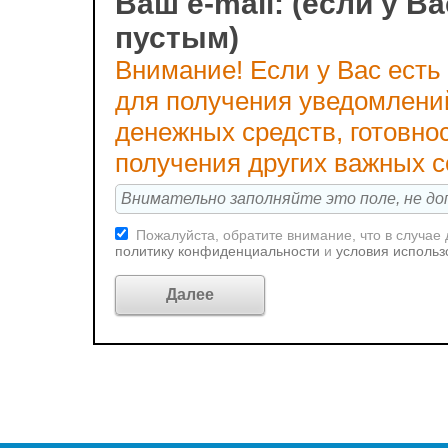
Ваш e-mail: (если у Ва
пустым)
Внимание! Если у Вас есть
для получения уведомлени
денежных средств, готовно
получения других важных 
Пожалуйста, обратите внимание, что в случае
политику конфиденциальности
и
условия использ