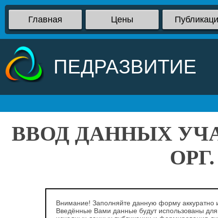
Главная
Цены
Публикац
ПЕДРАЗВИТИЕ
ВВОД ДАННЫХ УЧ
ОРГ
Внимание! Заполняйте данную форму аккуратно и
Введённые Вами данные будут использованы для