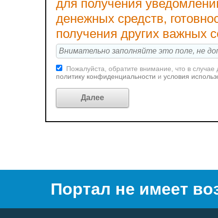
для получения уведомлени
денежных средств, готовно
получения других важных 
Пожалуйста, обратите внимание, что в случае
политику конфиденциальности
и
условия использ
Портал не имеет во