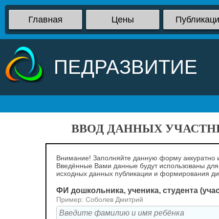
Главная
Цены
Публикац
ПЕДРАЗВИТИЕ
ВВОД ДАННЫХ УЧАСТНИ
Внимание! Заполняйте данную форму аккуратно и
Введённые Вами данные будут использованы для
исходных данных публикации и формирования д
ФИ дошкольника, ученика, студента (уча
Пример: Соболев Дмитрий