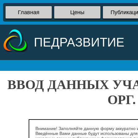
Главная
Цены
Публикац
ПЕДРАЗВИТИЕ
ВВОД ДАННЫХ УЧ
ОРГ
Внимание! Заполняйте данную форму аккуратно и
Введённые Вами данные будут использованы для