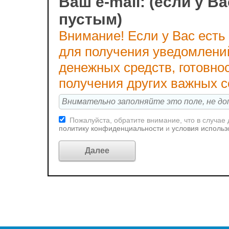
Ваш e-mail: (если у Ва
пустым)
Внимание! Если у Вас есть
для получения уведомлени
денежных средств, готовно
получения других важных 
Пожалуйста, обратите внимание, что в случае
политику конфиденциальности
и
условия использ