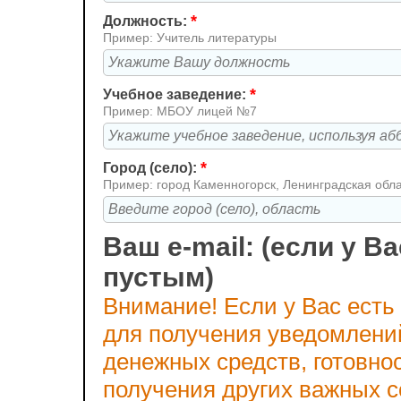
*
Должность:
Пример: Учитель литературы
*
Учебное заведение:
Пример: МБОУ лицей №7
*
Город (село):
Пример: город Каменногорск, Ленинградская обл
Ваш e-mail: (если у Ва
пустым)
Внимание! Если у Вас есть
для получения уведомлени
денежных средств, готовно
получения других важных 