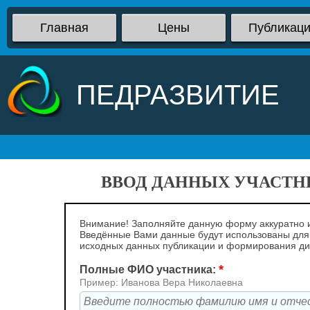
Главная
Цены
Публикац
ПЕДРАЗВИТИЕ
ВВОД ДАННЫХ УЧАСТНИ
Внимание! Заполняйте данную форму аккуратно и
Введённые Вами данные будут использованы для
исходных данных публикации и формирования д
*
Полные ФИО участника:
Пример: Иванова Вера Николаевна