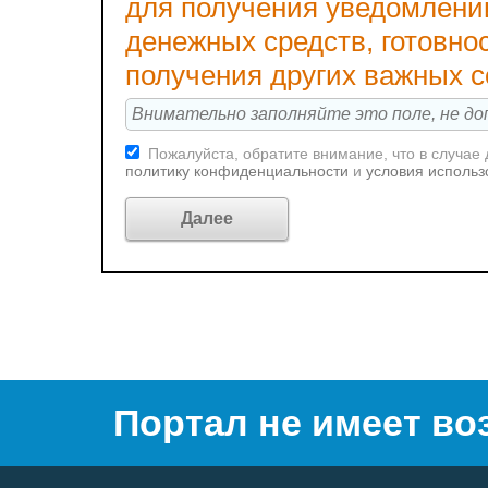
для получения уведомлени
денежных средств, готовно
получения других важных 
Пожалуйста, обратите внимание, что в случае
политику конфиденциальности
и
условия использ
Портал не имеет во