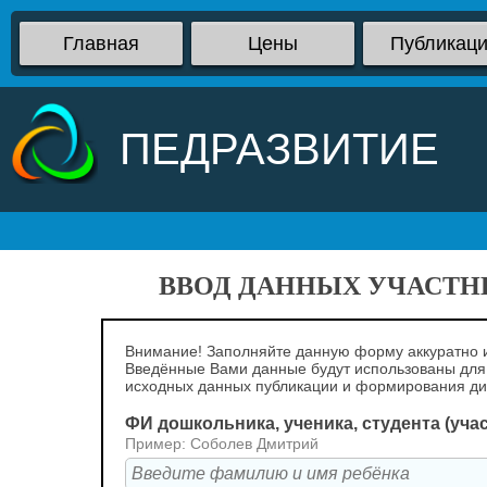
Главная
Цены
Публикац
ПЕДРАЗВИТИЕ
ВВОД ДАННЫХ УЧАСТНИ
Внимание! Заполняйте данную форму аккуратно и
Введённые Вами данные будут использованы для
исходных данных публикации и формирования д
ФИ дошкольника, ученика, студента (уча
Пример: Соболев Дмитрий