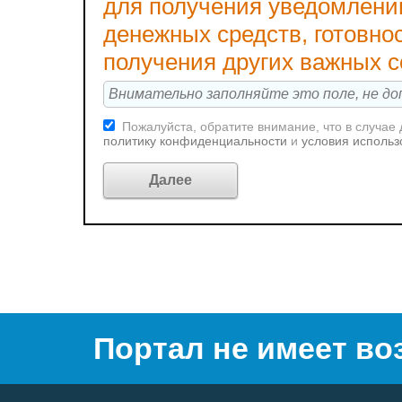
для получения уведомлени
денежных средств, готовно
получения других важных 
Пожалуйста, обратите внимание, что в случае
политику конфиденциальности
и
условия использ
Портал не имеет во