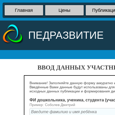
Главная
Цены
Публикац
ПЕДРАЗВИТИЕ
ВВОД ДАННЫХ УЧАСТНИ
Внимание! Заполняйте данную форму аккуратно и
Введённые Вами данные будут использованы для
исходных данных публикации и формирования д
ФИ дошкольника, ученика, студента (уча
Пример: Соболев Дмитрий