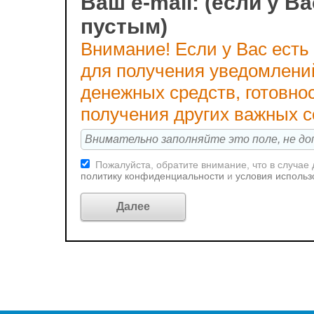
Ваш e-mail: (если у Ва
пустым)
Внимание! Если у Вас есть
для получения уведомлени
денежных средств, готовно
получения других важных 
Пожалуйста, обратите внимание, что в случае
политику конфиденциальности
и
условия использ