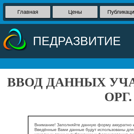
Главная
Цены
Публикац
ПЕДРАЗВИТИЕ
ВВОД ДАННЫХ УЧ
ОРГ
Внимание! Заполняйте данную форму аккуратно и
Введённые Вами данные будут использованы для