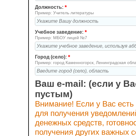
*
Должность:
Пример: Учитель литературы
*
Учебное заведение:
Пример: МБОУ лицей №7
*
Город (село):
Пример: город Каменногорск, Ленинградская обл
Ваш e-mail: (если у Ва
пустым)
Внимание! Если у Вас есть
для получения уведомлени
денежных средств, готовно
получения других важных 