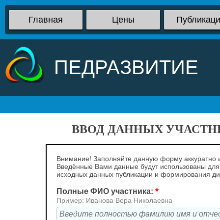
Главная
Цены
Публикац
ПЕДРАЗВИТИЕ
ВВОД ДАННЫХ УЧАСТНИ
Внимание! Заполняйте данную форму аккуратно и
Введённые Вами данные будут использованы для
исходных данных публикации и формирования д
*
Полные ФИО участника:
Пример: Иванова Вера Николаевна