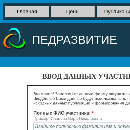
Главная
Цены
Публикац
ПЕДРАЗВИТИЕ
ВВОД ДАННЫХ УЧАСТНИ
Внимание! Заполняйте данную форму аккуратно и
Введённые Вами данные будут использованы для
исходных данных публикации и формирования д
*
Полные ФИО участника:
Пример: Иванова Вера Николаевна