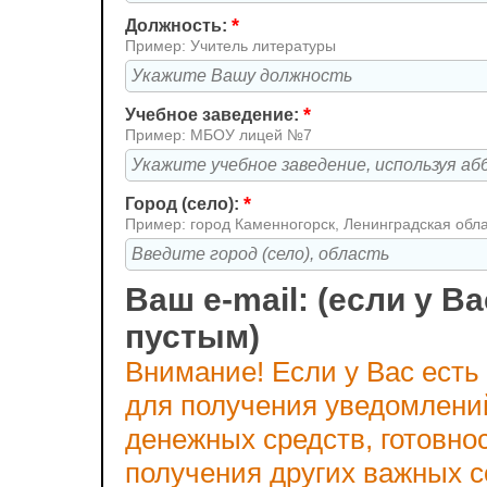
*
Должность:
Пример: Учитель литературы
*
Учебное заведение:
Пример: МБОУ лицей №7
*
Город (село):
Пример: город Каменногорск, Ленинградская обл
Ваш e-mail: (если у Ва
пустым)
Внимание! Если у Вас есть
для получения уведомлени
денежных средств, готовно
получения других важных 