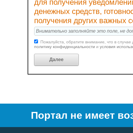
для получения уведомлени
денежных средств, готовно
получения других важных 
Пожалуйста, обратите внимание, что в случае
политику конфиденциальности
и
условия использ
Портал не имеет во