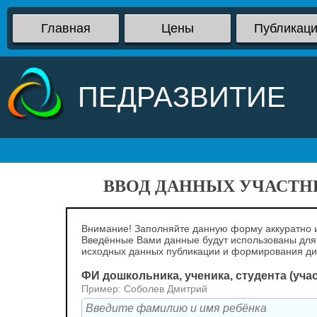
Главная
Цены
Публикац
ПЕДРАЗВИТИЕ
ВВОД ДАННЫХ УЧАСТНИ
Внимание! Заполняйте данную форму аккуратно и
Введённые Вами данные будут использованы для
исходных данных публикации и формирования д
ФИ дошкольника, ученика, студента (уча
Пример: Соболев Дмитрий