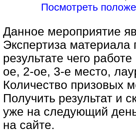
Посмотреть полож
Данное мероприятие яв
Экспертиза материала 
результате чего работе
ое, 2-ое, 3-е место, ла
Количество призовых м
Получить результат и 
уже на следующий ден
на сайте.