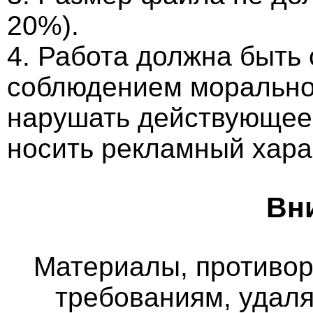
20%).
4. Работа должна быть
соблюдением морально-
нарушать действующее 
носить рекламный хара
Вн
Материалы, противо
требованиям, удаля