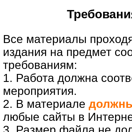
Требовани
Все материалы проходя
издания на предмет со
требованиям:
1. Работа должна соотв
мероприятия.
2. В материале
должны
любые сайты в Интерне
3. Размер файла не до