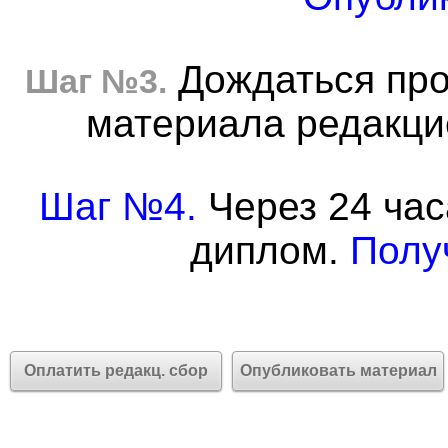
Дождаться про
Шаг №3.
материала редакцие
Шаг №4.
Через 24 час
диплом.
Полу
Оплатить редакц. сбор
Опубликовать материал