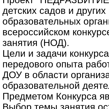
детских садов и других
образовательных орган
всероссийском конкурс
занятия (НОД).
Цели и задачи конкурс
передового опыта рабо
ДОУ в области организ
образовательной деяте
Предметом Конкурса яв
Выбор темы занятия ос