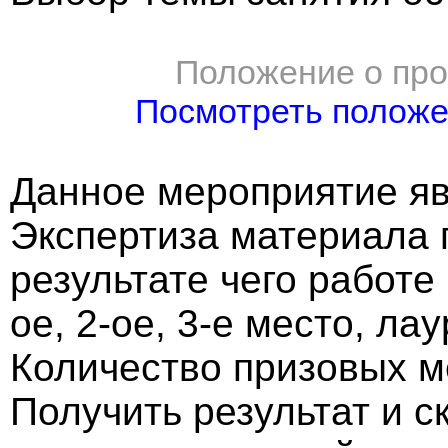
Положение о про
Посмотреть полож
Данное мероприятие яв
Экспертиза материала 
результате чего работе
ое, 2-ое, 3-е место, ла
Количество призовых м
Получить результат и 