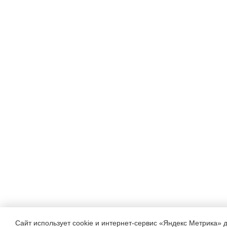
Сайт использует cookie и интернет-сервис «Яндекс Метрика» 