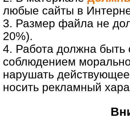
любые сайты в Интерне
3. Размер файла не до
20%).
4. Работа должна быть
соблюдением морально-
нарушать действующее 
носить рекламный хара
Вн