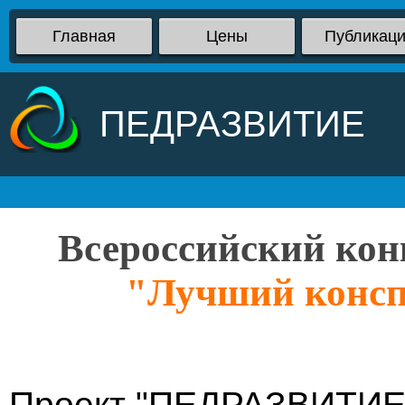
Главная
Цены
Публикац
ПЕДРАЗВИТИЕ
Всероссийский кон
"Лучший консп
Проект "ПЕДРАЗВИТИЕ"