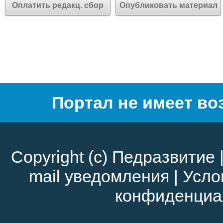
Оплатить редакц. сбор
Опубликовать материал
Портал не имеет во
Copyright (c)
Педразвитие
mail уведомления
|
Усло
конфиденциа