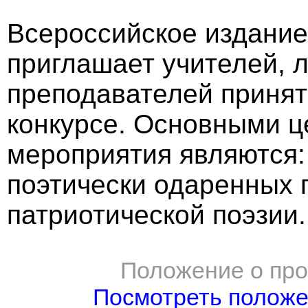
Всероссийское издание
приглашает учителей, л
преподавателей принят
конкурсе. Основными 
мероприятия являются:
поэтически одаренных 
патриотической поэзии.
Положение о про
Посмотреть полож