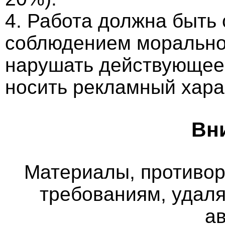
4. Работа должна быть
соблюдением морально-
нарушать действующее 
носить рекламный хара
Вн
Материалы, противо
требованиям, удаля
а