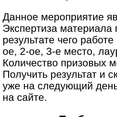
Данное мероприятие яв
Экспертиза материала 
результате чего работе
ое, 2-ое, 3-е место, ла
Количество призовых м
Получить результат и 
уже на следующий ден
на сайте.