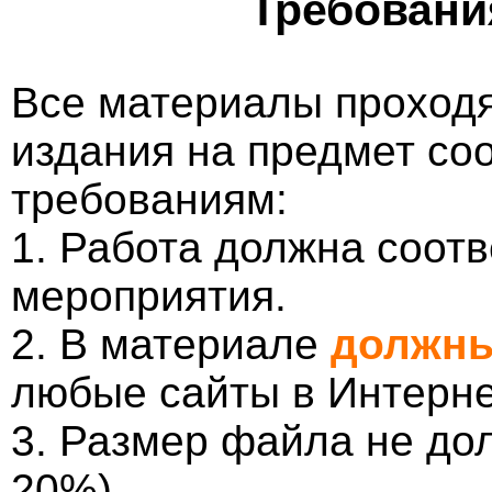
Требовани
Все материалы проходя
издания на предмет со
требованиям:
1. Работа должна соотв
мероприятия.
2. В материале
должны
любые сайты в Интерне
3. Размер файла не до
20%).