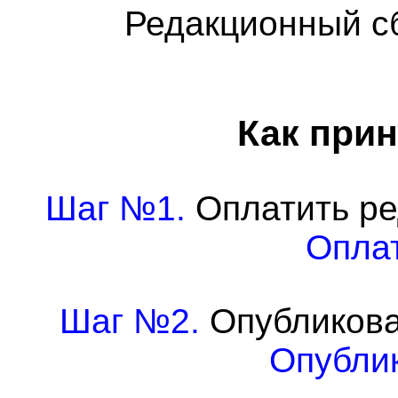
Редакционный с
Как прин
Шаг №1.
Оплатить ре
Оплат
Шаг №2.
Опубликова
Опублик