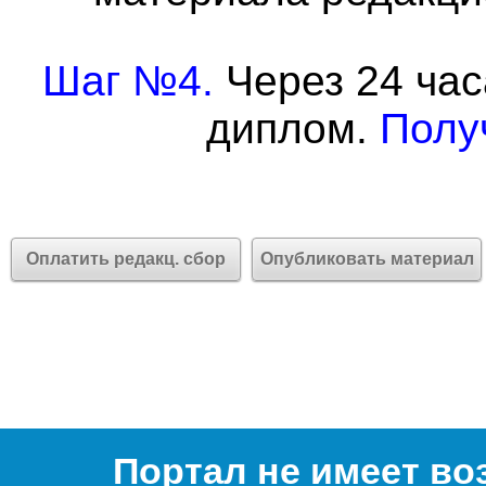
Шаг №4.
Через 24 час
диплом.
Полу
Оплатить редакц. сбор
Опубликовать материал
Портал не имеет во