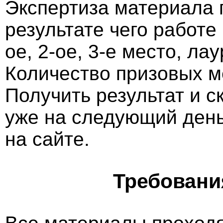
Экспертиза материала 
результате чего работе
ое, 2-ое, 3-е место, ла
Количество призовых м
Получить результат и 
уже на следующий ден
на сайте.
Требовани