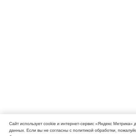
Сайт использует cookie и интернет-сервис «Яндекс Метрика» 
данных. Если вы не согласны с политикой обработки, пожалуйст