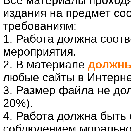
Все материалы проходя
издания на предмет со
требованиям:
1. Работа должна соотв
мероприятия.
2. В материале
должны
любые сайты в Интерне
3. Размер файла не до
20%).
4. Работа должна быть
соблюдением морально-