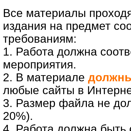
Все материалы проходя
издания на предмет со
требованиям:
1. Работа должна соотв
мероприятия.
2. В материале
должны
любые сайты в Интерне
3. Размер файла не до
20%).
4. Работа должна быть