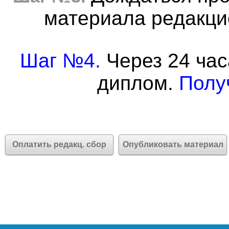
материала редакцие
Шаг №4.
Через 24 час
диплом.
Полу
Оплатить редакц. сбор
Опубликовать материал