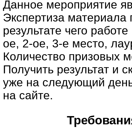
Данное мероприятие яв
Экспертиза материала 
результате чего работе
ое, 2-ое, 3-е место, ла
Количество призовых м
Получить результат и 
уже на следующий ден
на сайте.
Требовани