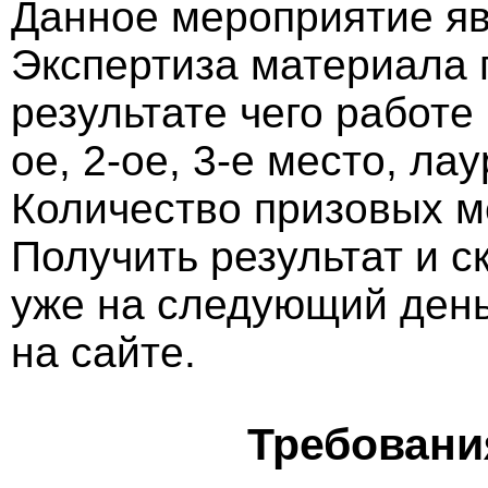
Данное мероприятие яв
Экспертиза материала 
результате чего работе
ое, 2-ое, 3-е место, ла
Количество призовых м
Получить результат и 
уже на следующий ден
на сайте.
Требовани