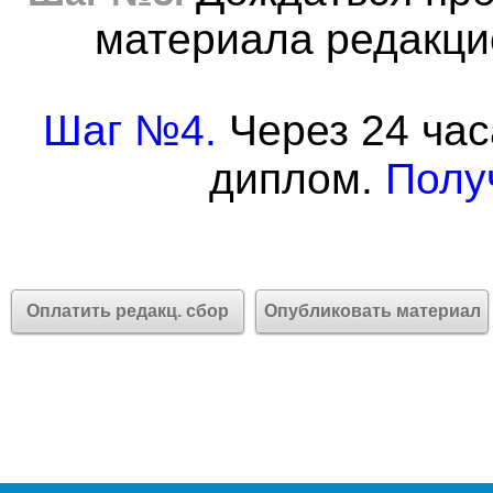
материала редакцие
Шаг №4.
Через 24 час
диплом.
Полу
Оплатить редакц. сбор
Опубликовать материал