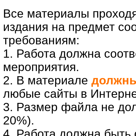
Все материалы проходя
издания на предмет со
требованиям:
1. Работа должна соотв
мероприятия.
2. В материале
должны
любые сайты в Интерне
3. Размер файла не до
20%).
4. Работа должна быть