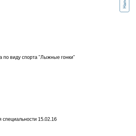
 по виду спорта "Лыжные гонки"
 специальности 15.02.16