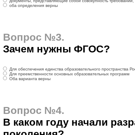
документы, представляющие собой совокупность требований,
оба определения верны
Вопрос №3.
Зачем нужны ФГОС?
Для обеспечения единства образовательного пространства Р
Для преемственности основных образовательных программ
Оба варианта верны
Вопрос №4.
В каком году начали раз
поколения?