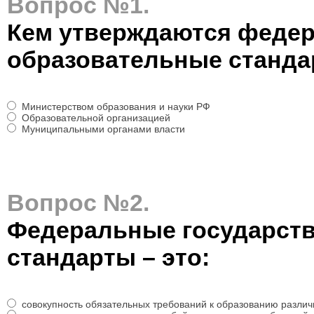
Вопрос №1.
Кем утверждаются феде
образовательные станд
Министерством образования и науки РФ
Образовательной организацией
Муниципальными органами власти
Вопрос №2.
Федеральные государст
стандарты – это:
совокупность обязательных требований к образованию различ