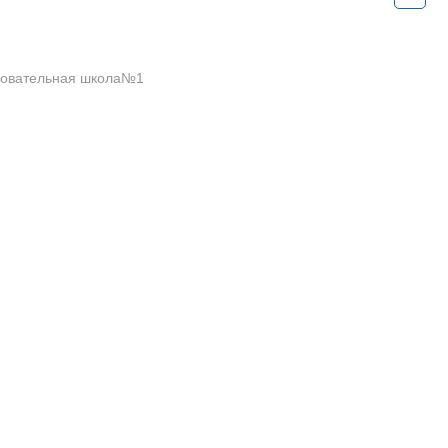
зовательная школа№1