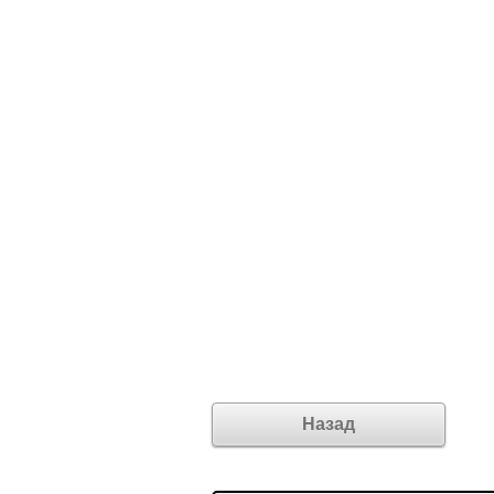
Назад