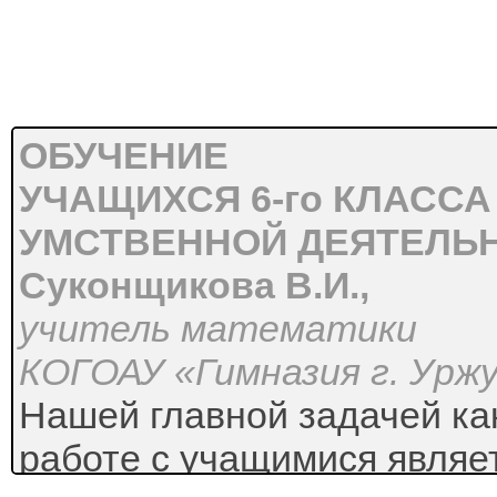
ОБУЧЕНИЕ
УЧАЩИХСЯ 6-го КЛАСС
УМСТВЕННОЙ ДЕЯТЕЛЬ
Суконщикова В.И.,
учитель математики
КОГОАУ «Гимназия г. Урж
Нашей главной задачей ка
работе с учащимися являе