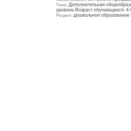
Дополнительная общеобраз
Тема:
уровень Возраст обучающихся: 4-
дошкольное образование
Раздел: