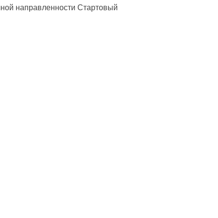
ной направленности Стартовый