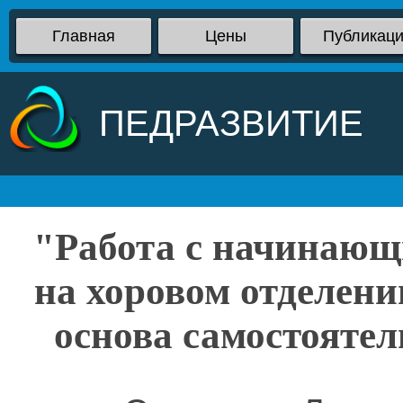
Главная
Цены
Публикац
ПЕДРАЗВИТИЕ
"Работа с начинающ
на хоровом отделени
основа самостоятел