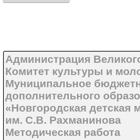
Администрация Великог
Комитет культуры и мол
Муниципальное бюджетн
дополнительного образ
«Новгородская детская 
им. С.В. Рахманинова
Методическая работа