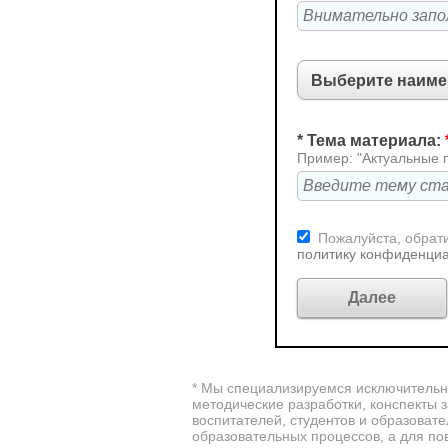
* Тема материала:
Пример: "Актуальные 
Пожалуйста, обрати
политику конфиденци
* Мы специализируемся исключительно
методические разработки, конспекты 
воспитателей, студентов и образова
образовательных процессов, а для по