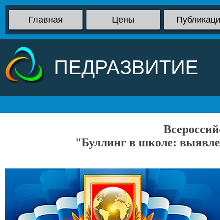
Главная
Цены
Публикац
ПЕДРАЗВИТИЕ
Всероссий
"Буллинг в школе: выявле