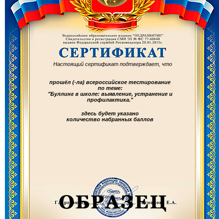
Настоящий сертификат подтверждает, что
прошёл (-ла) всероссийское тестирование
по теме:
"Буллинг в школе: выявление, устранение и
профилактика."
здесь будет указано
количество набранных баллов