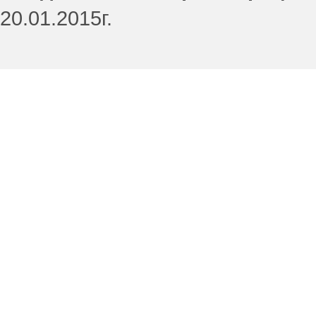
20.01.2015г.