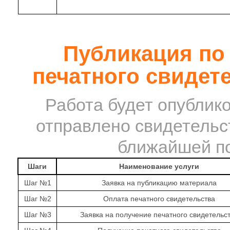
Публикация по 
печатного свидет
Работа будет опублико
отправлено свидетельс
ближайшей по
Шаги
Наименование услуги
Шаг №1
Заявка на публикацию материала
Шаг №2
Оплата печатного свидетельства
Шаг №3
Заявка на получение печатного свидетельс