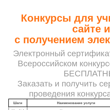
Конкурсы для уч
сайте и
с получением эле
Электронный сертификат
Всероссийском конкурс
БЕСПЛАТНЫ
Заказать и получить се
проведения конкурса
Шаги
Наименование услуги