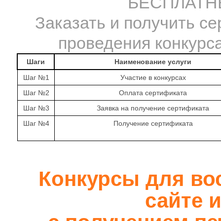
БЕСПЛАТНЫ
Заказать и получить се
проведения конкурса
Шаги
Наименование услуги
Шаг №1
Участие в конкурсах
Шаг №2
Оплата сертификата
Шаг №3
Заявка на получение сертификата
Шаг №4
Получение сертификата
Конкурсы для вос
сайте и