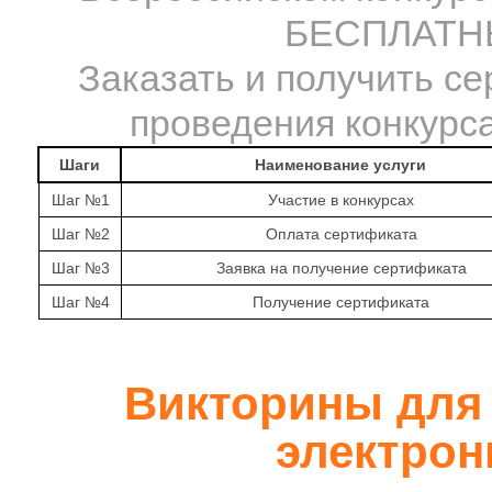
БЕСПЛАТНЫ
Заказать и получить се
проведения конкурса
Шаги
Наименование услуги
Шаг №1
Участие в конкурсах
Шаг №2
Оплата сертификата
Шаг №3
Заявка на получение сертификата
Шаг №4
Получение сертификата
Викторины для 
электрон