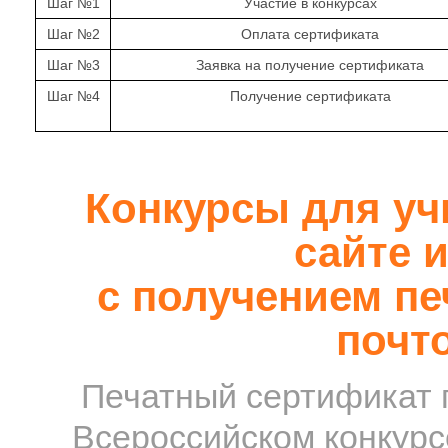
Шаг №1
Участие в конкурсах
Шаг №2
Оплата сертификата
Шаг №3
Заявка на получение сертификата
Шаг №4
Получение сертификата
Конкурсы для уч
сайте и
с получением пе
почт
Печатный сертификат 
Всероссийском конкурс