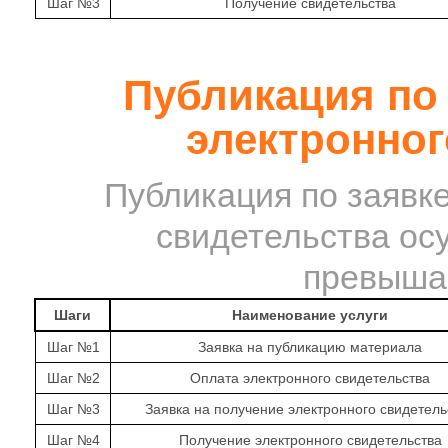
Шаг №3
Получение свидетельства
Публикация по 
электронног
Публикация по заявке
свидетельства осу
превыша
Шаги
Наименование услуги
Шаг №1
Заявка на публикацию материала
Шаг №2
Оплата электронного свидетельства
Шаг №3
Заявка на получение электронного свидетель
Шаг №4
Получение электронного свидетельства