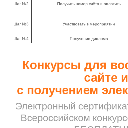
Шаг №2
Получить номер счёта и оплатить
Шаг №3
Участвовать в мероприятии
Шаг №4
Получение диплома
Конкурсы для вос
сайте и
с получением эле
Электронный сертификат
Всероссийском конкурс