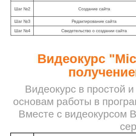
Шаг №2
Создание сайта
Шаг №3
Редактирование сайта
Шаг №4
Свидетельство о создании сайта
Видеокурс "Micr
получение
Видеокурс в простой и
основам работы в програм
Вместе с видеокурсом 
сер