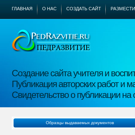
ГЛАВНАЯ
О НАС
СОЗДАТЬ САЙТ
РАЗМЕСТ
Создание сайта учителя и воспи
Публикация авторских работ и м
Свидетельство о публикации на 
Образцы выдаваемых документ