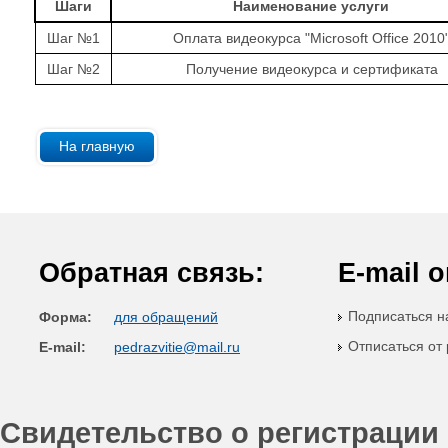
Шаги
Наименование услуги
Шаг №1
Оплата видеокурса "Microsoft Office 2010
Шаг №2
Получение видеокурса и сертификата
На главную
Обратная связь:
E-mail 
Подписаться н
Форма:
для обращений
Отписаться от
E-mail:
pedrazvitie@mail.ru
Cвидетельство о регистрации