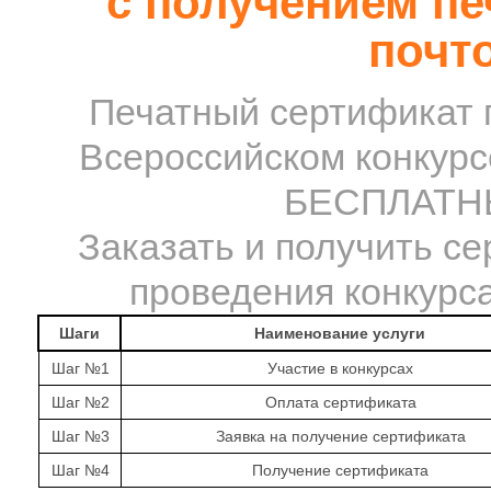
с получением пе
почт
Печатный сертификат 
Всероссийском конкурс
БЕСПЛАТНЫ
Заказать и получить се
проведения конкурса
Шаги
Наименование услуги
Шаг №1
Участие в конкурсах
Шаг №2
Оплата сертификата
Шаг №3
Заявка на получение сертификата
Шаг №4
Получение сертификата