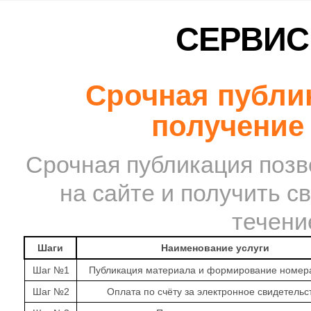
СЕРВИС
Срочная публи
получение
Срочная публикация позв
на сайте и получить с
течени
Шаги
Наименование услуги
Шаг №1
Публикация материала и формирование номера
Шаг №2
Оплата по счёту за электронное свидетельс