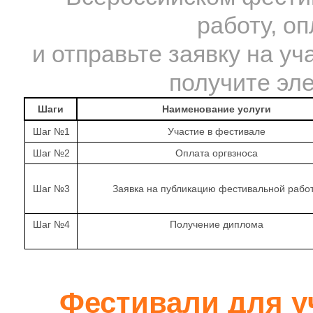
работу, о
и отправьте заявку на уч
получите эл
Шаги
Наименование услуги
Шаг №1
Участие в фестивале
Шаг №2
Оплата оргвзноса
Шаг №3
Заявка на публикацию фестивальной рабо
Шаг №4
Получение диплома
Фестивали для у