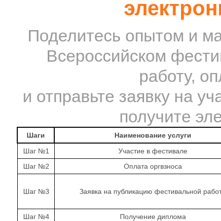
электрон
Поделитесь опытом и ма
Всероссийском фестив
работу, о
и отправьте заявку на уч
получите эл
Шаги
Наименование услуги
Шаг №1
Участие в фестивале
Шаг №2
Оплата оргвзноса
Шаг №3
Заявка на публикацию фестивальной рабо
Шаг №4
Получение диплома