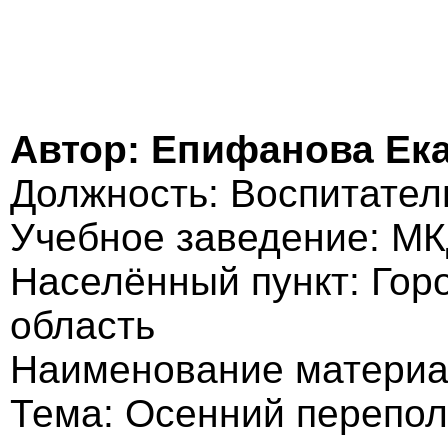
Автор: Епифанова Ек
Должность: Воспитател
Учебное заведение: М
Населённый пункт: Гор
область
Наименование материа
Тема: Осенний перепол