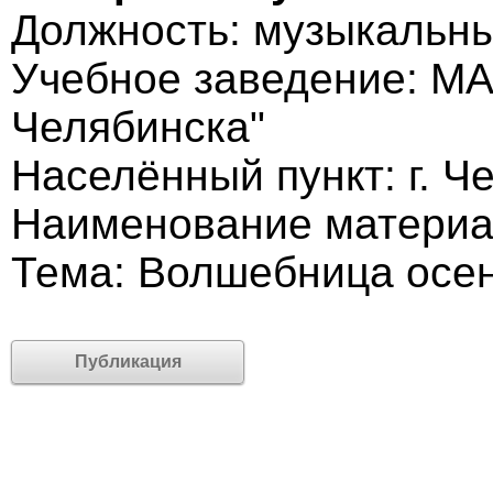
Должность: музыкальны
Учебное заведение: МА
Челябинска"
Населённый пункт: г. Ч
Наименование материа
Тема: Волшебница осе
Публикация