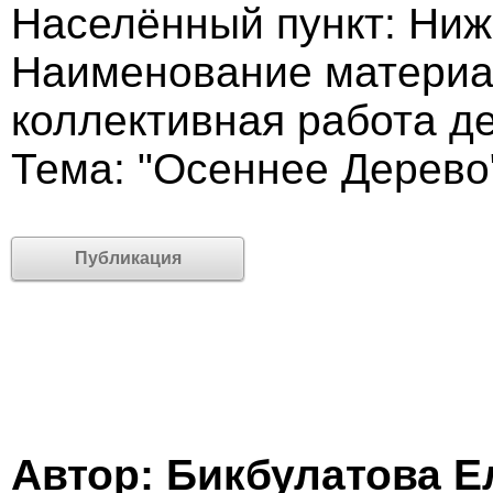
Населённый пункт: Ниж
Наименование материа
коллективная работа де
Тема: "Осеннее Дерево
Публикация
Автор: Бикбулатова Е