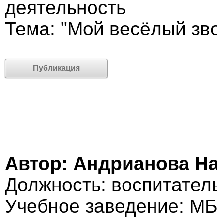
деятельность
Тема: "Мой весёлый зв
Публикация
Автор: Андрианова Н
Должность: воспитател
Учебное заведение: МБ