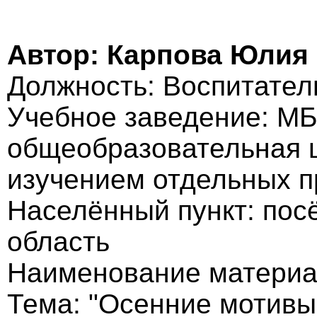
Автор: Карпова Юлия
Должность: Воспитател
Учебное заведение: МБ
общеобразовательная 
изучением отдельных 
Населённый пункт: пос
область
Наименование материал
Тема: "Осенние мотивы