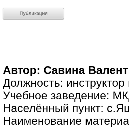
Публикация
Автор: Савина Вален
Должность: инструктор 
Учебное заведение: М
Населённый пункт: с.Я
Наименование материа