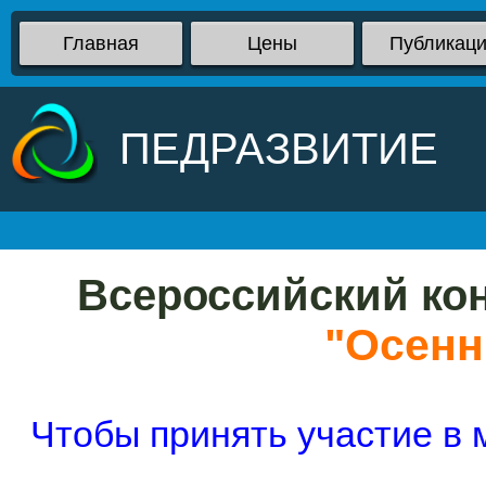
Главная
Цены
Публикац
ПЕДРАЗВИТИЕ
Всероссийский кон
"Осенн
Чтобы принять участие в 