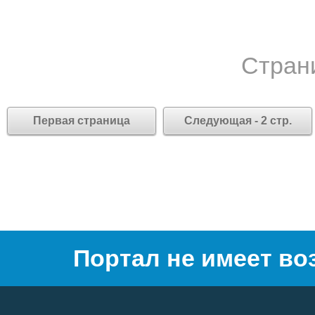
Стран
Первая страница
Следующая - 2 стр.
Портал не имеет во