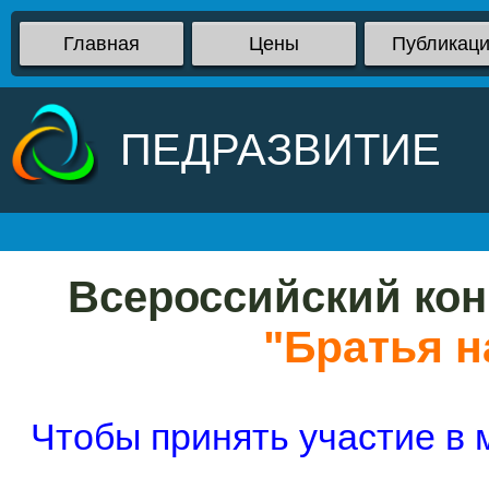
Главная
Цены
Публикац
ПЕДРАЗВИТИЕ
Всероссийский кон
"Братья 
Чтобы принять участие в 