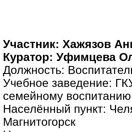
Участник: Хажязов Ан
Куратор: Уфимцева О
Должность: Воспитател
Учебное заведение: ГК
семейному воспитанию 
Населённый пункт: Челя
Магнитогорск