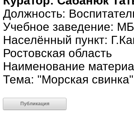
Куратор: Сабанюк Тат
Должность: Воспитател
Учебное заведение: 
Населённый пункт: Г.К
Ростовская область
Наименование материа
Тема: "Морская свинка"
Публикация