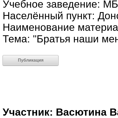
Учебное заведение: М
Населённый пункт: Дон
Наименование материа
Тема: "Братья наши ме
Публикация
Участник: Васютина 