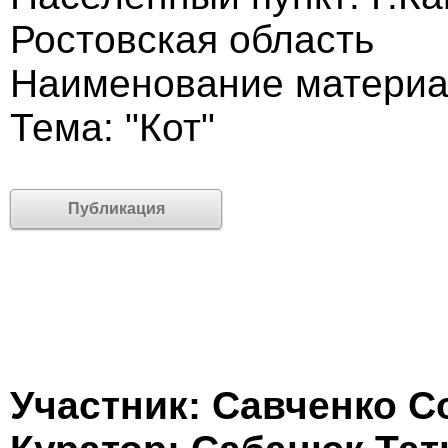
Ростовская область
Наименование материа
Тема: "Кот"
Публикация
Участник: Савченко 