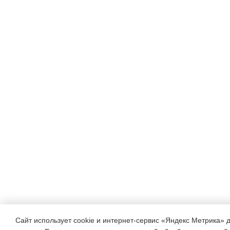
Сайт использует cookie и интернет-сервис «Яндекс Метрика» 