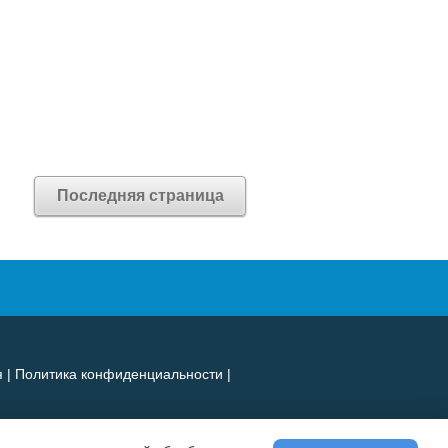
Последняя страница
я
|
Политика конфиденциальности
|