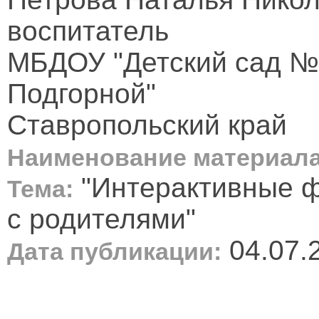
воспитатель
МБДОУ "Детский сад №1
Подгорной"
Ставропольский край
Наименование материала
"Интерактивные 
Тема:
с родителями"
04.07.
Дата публикации: