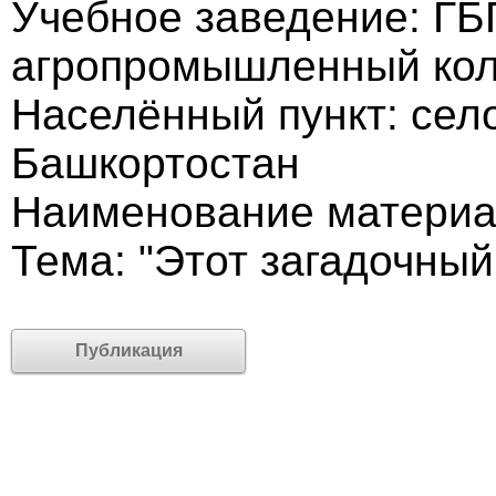
Учебное заведение: Г
агропромышленный ко
Населённый пункт: сел
Башкортостан
Наименование материа
Тема: "Этот загадочный
Публикация