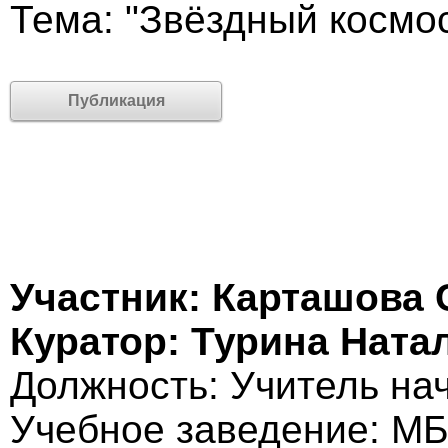
Тема: "Звёздный космо
Публикация
Участник: Карташова
Куратор: Турина Нат
Должность: Учитель на
Учебное заведение: М