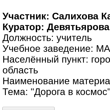
Участник: Салихова К
Куратор: Девятьяров
Должность: учитель
Учебное заведение: М
Населённый пункт: гор
область
Наименование материа
Тема: "Дорога в космос