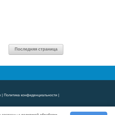
Последняя страница
я
|
Политика конфиденциальности
|
 согласны с политикой обработки,