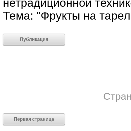
нетрадиционной техник
Тема: "Фрукты на тарел
Публикация
Стран
Первая страница