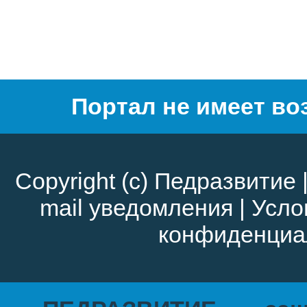
Портал не имеет во
Copyright (c)
Педразвитие
mail уведомления
|
Усло
конфиденциа