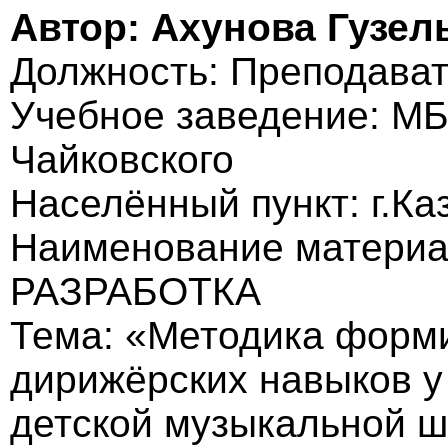
Автор: Ахунова Гузел
Должность: Преподават
Учебное заведение: М
Чайковского
Населённый пункт: г.Ка
Наименование матери
РАЗРАБОТКА
Тема: «Методика форм
дирижёрских навыков у
детской музыкальной 