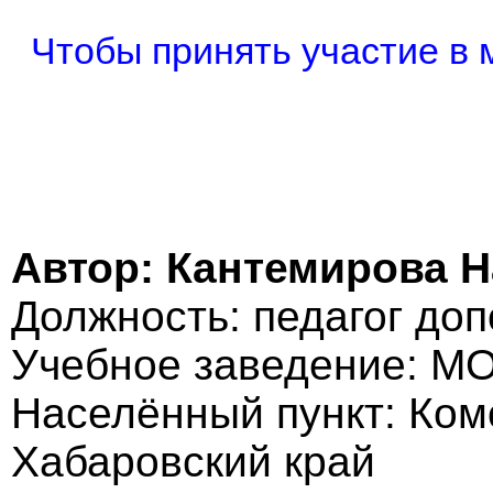
Чтобы принять участие в 
Автор: Кантемирова Н
Должность: педагог до
Учебное заведение: М
Населённый пункт: Ком
Хабаровский край