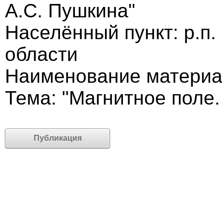
А.С. Пушкина"
Населённый пункт: р.п.
области
Наименование материал
Тема: "Магнитное поле.
Публикация