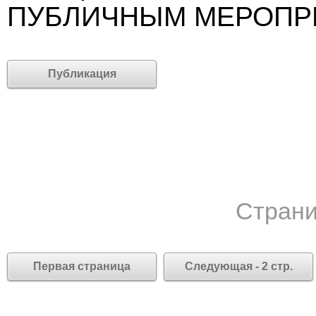
ПУБЛИЧНЫМ МЕРОПР
Публикация
Страни
Первая страница
Следующая - 2 стр.