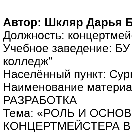
Автор: Шкляр Дарья 
Должность: концертмей
Учебное заведение: БУ
колледж"
Населённый пункт: Сур
Наименование матери
РАЗРАБОТКА
Тема: «РОЛЬ И ОСНО
КОНЦЕРТМЕЙСТЕРА В