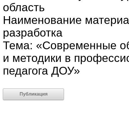
область
Наименование материа
разработка
Тема: «Современные о
и методики в професси
педагога ДОУ»
Публикация