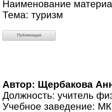
Наименование материа
Тема: туризм
Публикация
Автор: Щербакова Ан
Должность: учитель фи
Учебное заведение: М