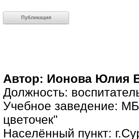
Публикация
Автор: Ионова Юлия 
Должность: воспитател
Учебное заведение: МБ
цветочек"
Населённый пункт: г.С