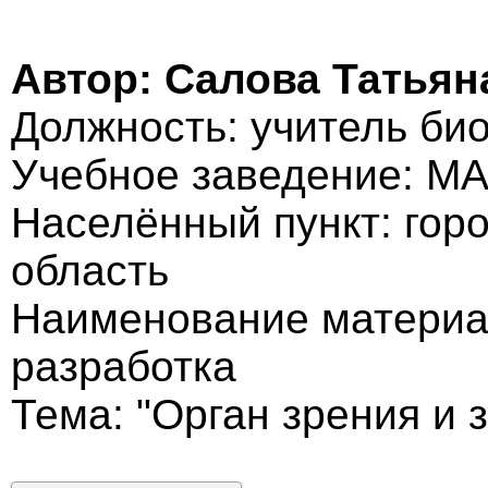
Автор: Салова Татьян
Должность: учитель би
Учебное заведение: 
Населённый пункт: гор
область
Наименование материа
разработка
Тема: "Орган зрения и 