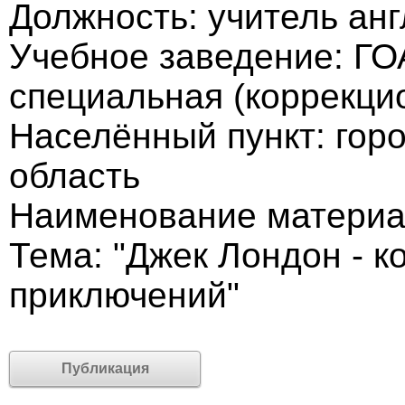
Должность: учитель анг
Учебное заведение: ГО
специальная (коррекци
Населённый пункт: гор
область
Наименование материа
Тема: "Джек Лондон - к
приключений"
Публикация