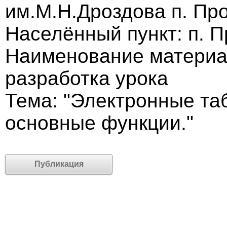
им.М.Н.Дроздова п. Пр
Населённый пункт: п. П
Наименование материа
разработка урока
Тема: "Электронные та
основные функции."
Публикация