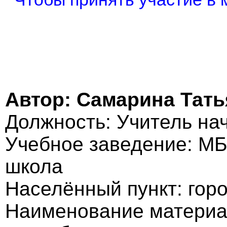
Автор: Самарина Тат
Должность: Учитель на
Учебное заведение: М
школа
Населённый пункт: гор
Наименование материа