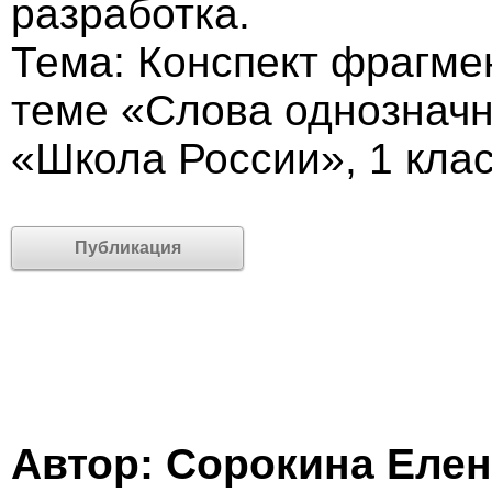
разработка.
Тема: Конспект фрагмен
теме «Слова однозначн
«Школа России», 1 клас
Публикация
Автор: Сорокина Еле