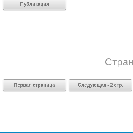
Публикация
Стран
Первая страница
Следующая - 2 стр.