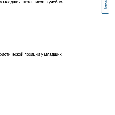
у младших школьников в учебно-
риотической позиции у младших