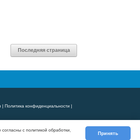
Последняя страница
я
|
Политика конфиденциальности
|
 согласны с политикой обработки,
Принять